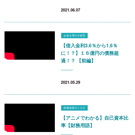
2021.06.07
お金を増やす経営
【借入金利3.6％から1.6％
に！？】１６億円の債務超
過！？ 【前編】
2021.05.29
財務諸表のミカタ
【アニメでわかる】自己資本比
率【財務用語】