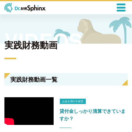
実践財務動画
実践財務動画一覧
お金を増やす経営
貸付金しっかり清算できていま
すか？