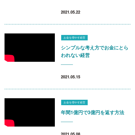
2021.05.22
お金を増やす経営
シンプルな考え方でお金にとら
われない経営
2021.05.15
お金を増やす経営
年間1億円で3億円を返す方法
2021.05.08