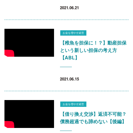
2021.06.21
お金を増やす経営
【稚魚を担保に！？】動産担保
という新しい担保の考え方
【ABL】
2021.06.15
お金を増やす経営
【借り換え交渉】返済不可能？
債務超過でも諦めない【後編】